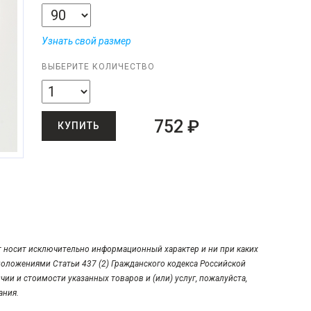
Узнать свой размер
ВЫБЕРИТЕ КОЛИЧЕСТВО
752 ₽
КУПИТЬ
т носит исключительно информационный характер и ни при каких
положениями Статьи 437 (2) Гражданского кодекса Российской
ии и стоимости указанных товаров и (или) услуг, пожалуйста,
ания.