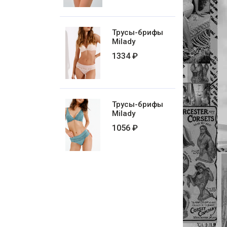
Трусы-брифы
Milady
1334 ₽
Трусы-брифы
Milady
1056 ₽