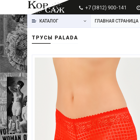
+7 (3812) 900-141
КАТАЛОГ
ГЛАВНАЯ СТРАНИЦА
ТРУСЫ PALADA