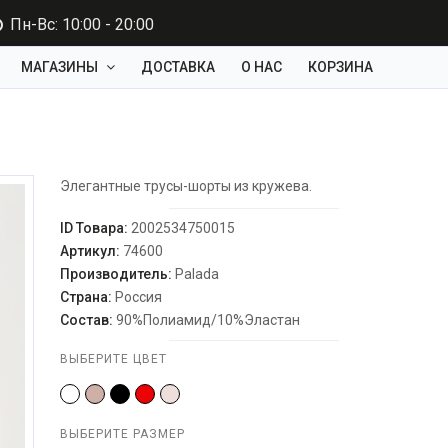
Пн-Вс: 10:00 - 20:00
МАГАЗИНЫ
ДОСТАВКА
О НАС
КОРЗИНА
Элегантные трусы-шорты из кружева.
ID Товара:
2002534750015
Артикул:
74600
Производитель:
Palada
Страна:
Россия
Состав:
90%Полиамид/10%Эластан
ВЫБЕРИТЕ ЦВЕТ
ВЫБЕРИТЕ РАЗМЕР