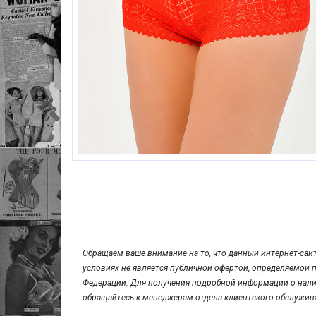
Обращаем ваше внимание на то, что данный интернет-сай
условиях не является публичной офертой, определяемой 
Федерации. Для получения подробной информации о налич
обращайтесь к менеджерам отдела клиентского обслужив