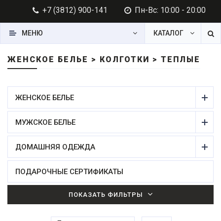
+7 (3812) 900-141
Пн-Вс: 10:00 - 20:00
МЕНЮ
КАТАЛОГ
ЖЕНСКОЕ БЕЛЬЕ > КОЛГОТКИ > ТЕПЛЫЕ
ЖЕНСКОЕ БЕЛЬЕ
МУЖСКОЕ БЕЛЬЕ
ДОМАШНЯЯ ОДЕЖДА
ПОДАРОЧНЫЕ СЕРТИФИКАТЫ
ПОКАЗАТЬ ФИЛЬТРЫ