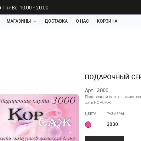
Пн-Вс: 10:00 - 20:00
МАГАЗИНЫ
ДОСТАВКА
О НАС
КОРЗИНА
ПОДАРОЧНЫЙ СЕ
Арт.: 3000
Подарочная карта номиналом
сети КОРСАЖ.
ЦВЕТА:
РАЗМЕРЫ:
3000