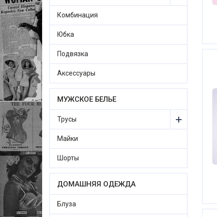
Комбинация
Юбка
Подвязка
Аксессуары
МУЖСКОЕ БЕЛЬЕ
Трусы
Майки
Шорты
ДОМАШНЯЯ ОДЕЖДА
Блуза