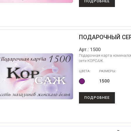
ПОДРОБНЕЕ
ПОДАРОЧНЫЙ СЕ
Арт.: 1500
Подарочная карта номиналом
сети КОРСАЖ.
ЦВЕТА:
РАЗМЕРЫ:
1500
ПОДРОБНЕЕ