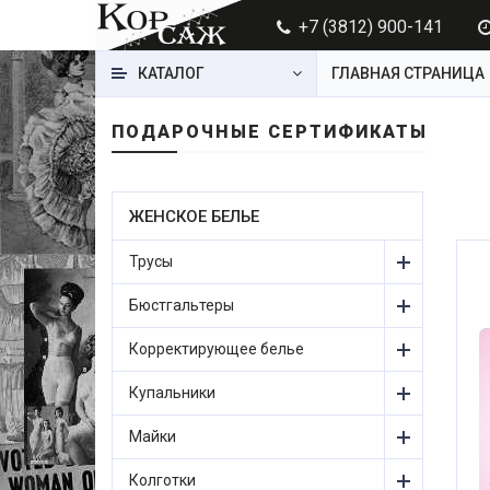
+7 (3812) 900-141
КАТАЛОГ
ГЛАВНАЯ СТРАНИЦА
ПОДАРОЧНЫЕ СЕРТИФИКАТЫ
ЖЕНСКОЕ БЕЛЬЕ
Трусы
Бюстгальтеры
Корректирующее белье
Купальники
Майки
Колготки