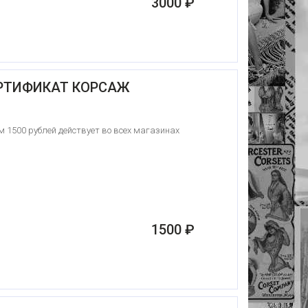
3000 ₽
РТИФИКАТ КОРСАЖ
 1500 рублей действует во всех магазинах
1500 ₽