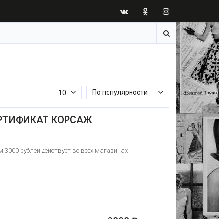
По популярности
10
РТИФИКАТ КОРСАЖ
 3000 рублей действует во всех магазинах