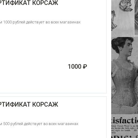
РТИФИКАТ КОРСАЖ
 1000 рублей действует во всех магазинах
1000 ₽
РТИФИКАТ КОРСАЖ
 500 рублей действует во всех магазинах