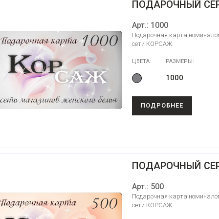
ПОДАРОЧНЫЙ СЕ
Арт.: 1000
Подарочная карта номиналом
сети КОРСАЖ.
ЦВЕТА:
РАЗМЕРЫ:
1000
ПОДРОБНЕЕ
ПОДАРОЧНЫЙ СЕ
Арт.: 500
Подарочная карта номиналом
сети КОРСАЖ.