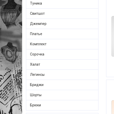
Туника
Свитшот
Джемпер
Платье
Комплект
Сорочка
Халат
Легинсы
Бриджи
Шорты
Брюки