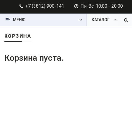
+7 (3812) 900-141
Пн-Вс: 10:00 - 20:00
МЕНЮ
КАТАЛОГ
КОРЗИНА
Корзина пуста.