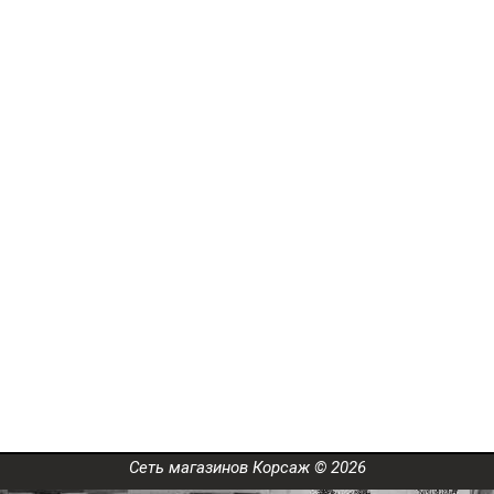
Сеть магазинов Корсаж © 2026