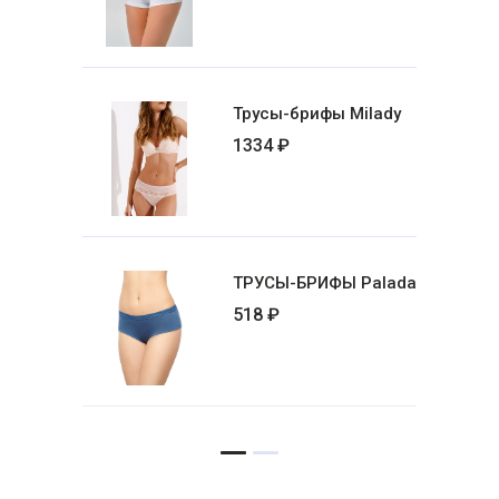
Трусы-брифы Milady
1334 ₽
ТРУСЫ-БРИФЫ Palada
518 ₽