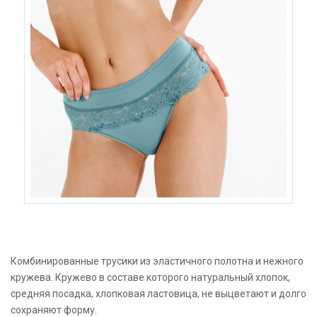
Комбинированные трусики из эластичного полотна и нежного
кружева. Кружево в составе которого натуральный хлопок,
средняя посадка, хлопковая ластовица, не выцветают и долго
сохраняют форму.