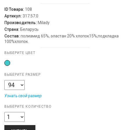
ID Товара:
108
Артикул:
317.57.0
Производитель:
Milady
Страна:
Беларусь
Состав:
полиамид 65%, эластан 20% хлопок15%,подкладка
100%хлопок.
ВЫБЕРИТЕ ЦВЕТ
ВЫБЕРИТЕ РАЗМЕР
Узнать свой размер
ВЫБЕРИТЕ КОЛИЧЕСТВО