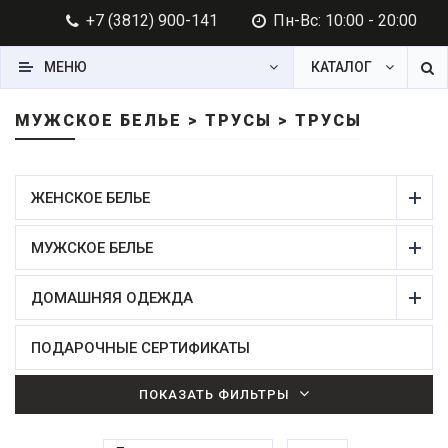
+7 (3812) 900-141
Пн-Вс: 10:00 - 20:00
МЕНЮ
КАТАЛОГ
МУЖСКОЕ БЕЛЬЕ > ТРУСЫ > ТРУСЫ
ЖЕНСКОЕ БЕЛЬЕ
МУЖСКОЕ БЕЛЬЕ
ДОМАШНЯЯ ОДЕЖДА
ПОДАРОЧНЫЕ СЕРТИФИКАТЫ
ПОКАЗАТЬ ФИЛЬТРЫ