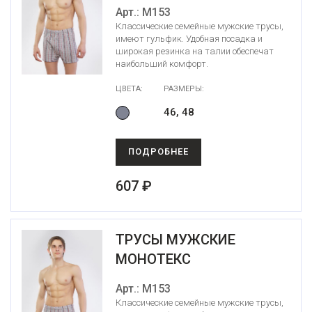
Арт.: М153
Классические семейные мужские трусы,
имеют гульфик. Удобная посадка и
широкая резинка на талии обеспечат
наибольший комфорт.
ЦВЕТА:
РАЗМЕРЫ:
46, 48
ПОДРОБНЕЕ
607 ₽
ТРУСЫ МУЖСКИЕ
МОНОТЕКС
Арт.: М153
Классические семейные мужские трусы,