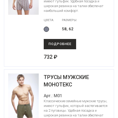
имеют гульфик. Удобная посадка и
широкая резинка на талии обеспечат
наибольший комфорт.
ЦВЕТА:
РАЗМЕРЫ:
58, 62
ПОДРОБНЕЕ
732 ₽
ТРУСЫ МУЖСКИЕ
МОНОТЕКС
Арт.: М01
Классические семейные мужские трусы,
имеют гульфик, который застегивается
на 2 пуговицы. Удобная посадка и
широкая резинка на талии обеспечат