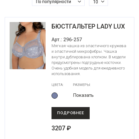
По популярности
10
БЮСТГАЛЬТЕР LADY LUX
Арт.: 296-257
Мягкая чашка из эластичного кружева
и эластичной микрофибры. Чашка
внутри дублирована хлопком. В модели
предусмотрены подгрудные косточки.
Очень удобная модель для ежедневного
использования.
ЦВЕТА:
РАЗМЕРЫ:
Показать
ПОДРОБНЕЕ
3207 ₽