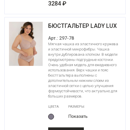
3284 ₽
БЮСТГАЛЬТЕР LADY LUX
Арт.: 297-78
Мягкая чашка из эластичного кружева
и эластичной микрофибры. Чашка
внутри дублирована хлопком. В модели
предусмотрены подгрудные косточки.
Очень удобная модель для ежедневного
использования. Верх чашки и пояс
бюстгальтера выполнены с
дополнительным нижним слоем из
эластичной сетки с целью улучшения
формоустойчивости, что актуально для
больших размеров.
ЦВЕТА:
РАЗМЕРЫ:
Показать