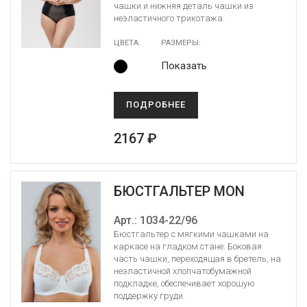
чашки и нижняя деталь чашки из
неэластичного трикотажа.
ЦВЕТА:
РАЗМЕРЫ:
Показать
ПОДРОБНЕЕ
2167 ₽
БЮСТГАЛЬТЕР MON
Арт.: 1034-22/96
Бюстгальтер с мягкими чашками на
каркасе на гладком стане. Боковая
часть чашки, переходящая в бретель, на
неэластичной хлопчатобумажной
подкладке, обеспечивает хорошую
поддержку груди.