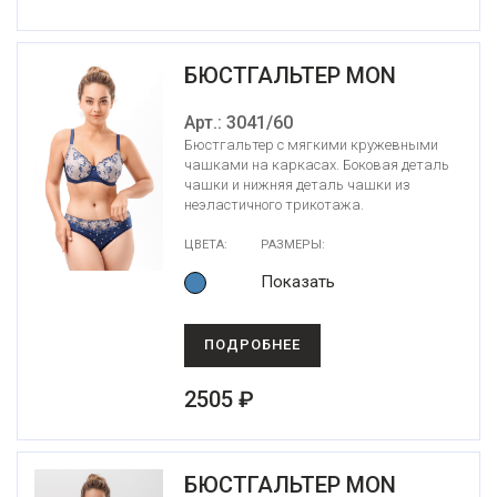
БЮСТГАЛЬТЕР MON
Арт.: 3041/60
Бюстгальтер с мягкими кружевными
чашками на каркасах. Боковая деталь
чашки и нижняя деталь чашки из
неэластичного трикотажа.
ЦВЕТА:
РАЗМЕРЫ:
Показать
ПОДРОБНЕЕ
2505 ₽
БЮСТГАЛЬТЕР MON