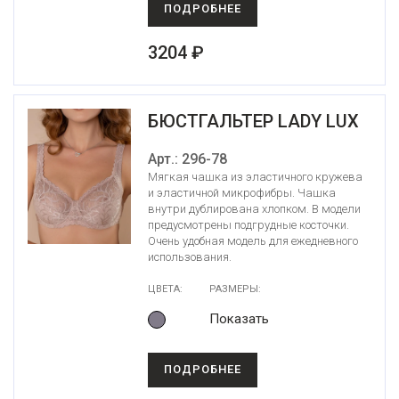
ПОДРОБНЕЕ
3204 ₽
БЮСТГАЛЬТЕР LADY LUX
Арт.: 296-78
Мягкая чашка из эластичного кружева
и эластичной микрофибры. Чашка
внутри дублирована хлопком. В модели
предусмотрены подгрудные косточки.
Очень удобная модель для ежедневного
использования.
ЦВЕТА:
РАЗМЕРЫ:
Показать
ПОДРОБНЕЕ