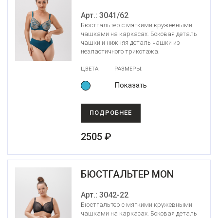
Арт.: 3041/62
Бюстгальтер с мягкими кружевными
чашками на каркасах. Боковая деталь
чашки и нижняя деталь чашки из
неэластичного трикотажа.
ЦВЕТА:
РАЗМЕРЫ:
Показать
ПОДРОБНЕЕ
2505 ₽
БЮСТГАЛЬТЕР MON
Арт.: 3042-22
Бюстгальтер с мягкими кружевными
чашками на каркасах. Боковая деталь