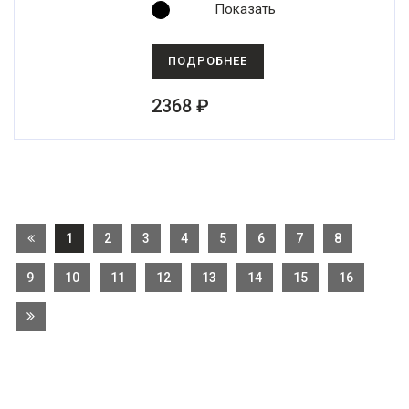
Показать
ПОДРОБНЕЕ
2368 ₽
1
2
3
4
5
6
7
8
9
10
11
12
13
14
15
16