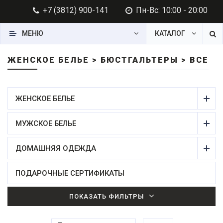
+7 (3812) 900-141
Пн-Вс: 10:00 - 20:00
МЕНЮ
КАТАЛОГ
ЖЕНСКОЕ БЕЛЬЕ > БЮСТГАЛЬТЕРЫ > ВСЕ
ЖЕНСКОЕ БЕЛЬЕ
МУЖСКОЕ БЕЛЬЕ
ДОМАШНЯЯ ОДЕЖДА
ПОДАРОЧНЫЕ СЕРТИФИКАТЫ
ПОКАЗАТЬ ФИЛЬТРЫ