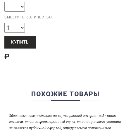
ВЫБЕРИТЕ КОЛИЧЕСТВО
КУПИТЬ
₽
ПОХОЖИЕ ТОВАРЫ
Обращаем ваше внимание на то, что данный интернет-сайт носит
исключительно информационный характер и ни при каких условиях
не является публичной офертой, определяемой положениями