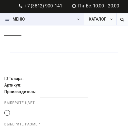
+7 (3812) 900-141
Пн-Вс: 10:00 - 20:00
МЕНЮ
КАТАЛОГ
ID Товара:
Артикул:
Производитель:
ВЫБЕРИТЕ ЦВЕТ
ВЫБЕРИТЕ РАЗМЕР