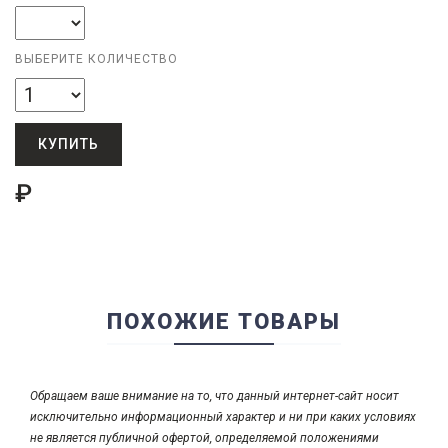
ВЫБЕРИТЕ КОЛИЧЕСТВО
КУПИТЬ
₽
ПОХОЖИЕ ТОВАРЫ
Обращаем ваше внимание на то, что данный интернет-сайт носит
исключительно информационный характер и ни при каких условиях
не является публичной офертой, определяемой положениями