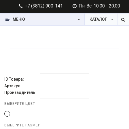
+7 (3812) 900-141
Пн-Вс: 10:00 - 20:00
МЕНЮ
КАТАЛОГ
ID Товара:
Артикул:
Производитель:
ВЫБЕРИТЕ ЦВЕТ
ВЫБЕРИТЕ РАЗМЕР