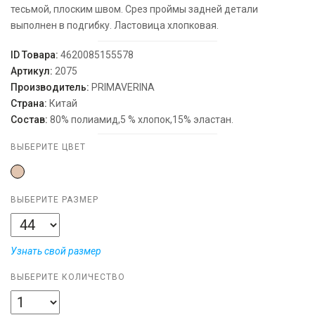
тесьмой, плоским швом. Срез проймы задней детали
выполнен в подгибку. Ластовица хлопковая.
ID Товара:
4620085155578
Артикул:
2075
Производитель:
PRIMAVERINA
Страна:
Китай
Состав:
80% полиамид,5 % хлопок,15% эластан.
ВЫБЕРИТЕ ЦВЕТ
ВЫБЕРИТЕ РАЗМЕР
Узнать свой размер
ВЫБЕРИТЕ КОЛИЧЕСТВО