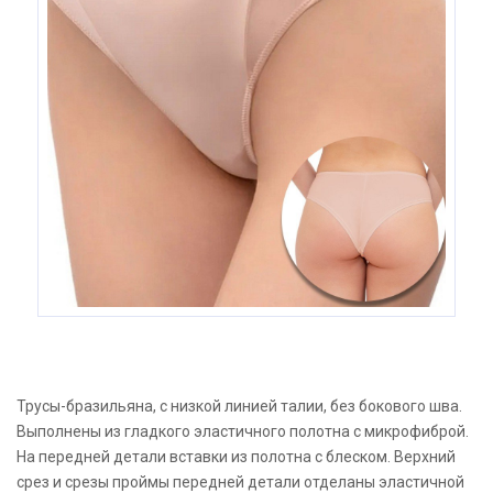
Трусы-бразильяна, с низкой линией талии, без бокового шва.
Выполнены из гладкого эластичного полотна с микрофиброй.
На передней детали вставки из полотна с блеском. Верхний
срез и срезы проймы передней детали отделаны эластичной