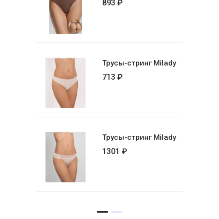
893 ₽
Трусы-стринг Milady
713 ₽
Трусы-стринг Milady
1301 ₽