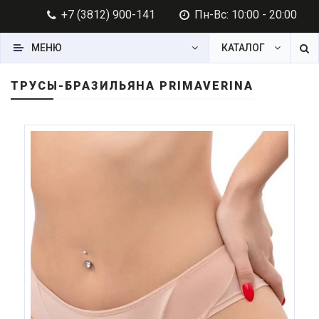
+7 (3812) 900-141
Пн-Вс: 10:00 - 20:00
МЕНЮ
КАТАЛОГ
ТРУСЫ-БРАЗИЛЬЯНА PRIMAVERINA