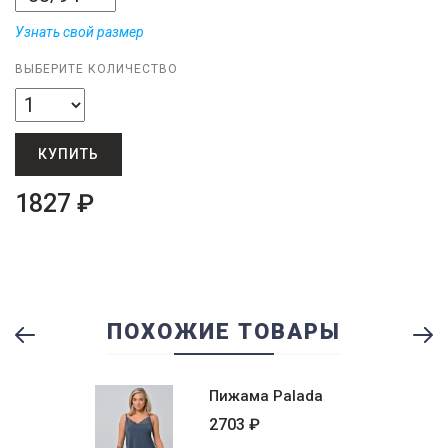
Узнать свой размер
ВЫБЕРИТЕ КОЛИЧЕСТВО
КУПИТЬ
1827 ₽
ПОХОЖИЕ ТОВАРЫ
Previous
Ne
Пижама Palada
2703 ₽