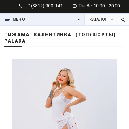
+7 (3812) 900-141
Пн-Вс: 10:00 - 20:00
МЕНЮ
КАТАЛОГ
ПИЖАМА "ВАЛЕНТИНКА" (ТОП+ШОРТЫ)
PALADA