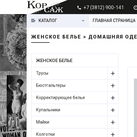
+7 (3812) 900-141
КАТАЛОГ
ГЛАВНАЯ СТРАНИЦА
ЖЕНСКОЕ БЕЛЬЕ > ДОМАШНЯЯ ОДЕ
ЖЕНСКОЕ БЕЛЬЕ
Трусы
Бюстгальтеры
Корректирующее белье
Купальники
Майки
Колготки