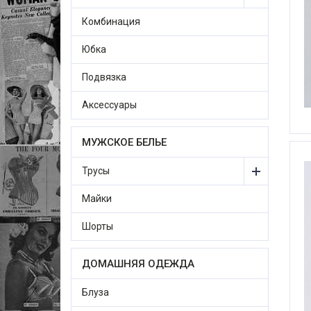
Комбинация
Юбка
Подвязка
Аксессуары
МУЖСКОЕ БЕЛЬЕ
Трусы
Майки
Шорты
ДОМАШНЯЯ ОДЕЖДА
Блуза