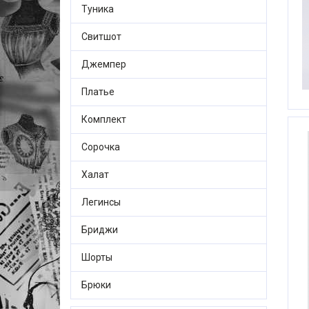
Туника
Свитшот
Джемпер
Платье
Комплект
Сорочка
Халат
Легинсы
Бриджи
Шорты
Брюки